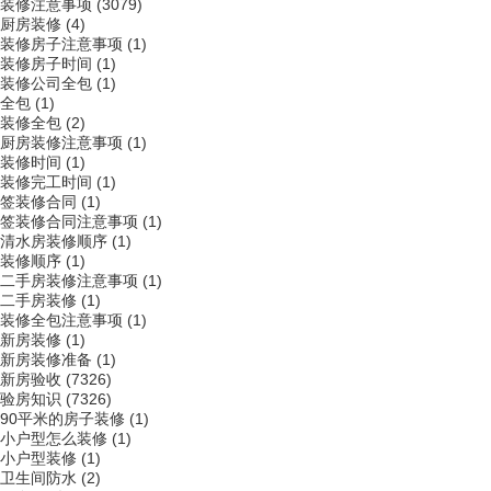
装修注意事项
(3079)
厨房装修
(4)
装修房子注意事项
(1)
装修房子时间
(1)
装修公司全包
(1)
全包
(1)
装修全包
(2)
厨房装修注意事项
(1)
装修时间
(1)
装修完工时间
(1)
签装修合同
(1)
签装修合同注意事项
(1)
清水房装修顺序
(1)
装修顺序
(1)
二手房装修注意事项
(1)
二手房装修
(1)
装修全包注意事项
(1)
新房装修
(1)
新房装修准备
(1)
新房验收
(7326)
验房知识
(7326)
90平米的房子装修
(1)
小户型怎么装修
(1)
小户型装修
(1)
卫生间防水
(2)