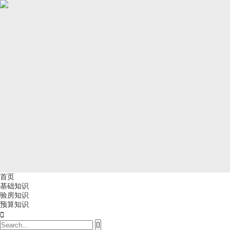
首页
基础知识
验房知识
预算知识

